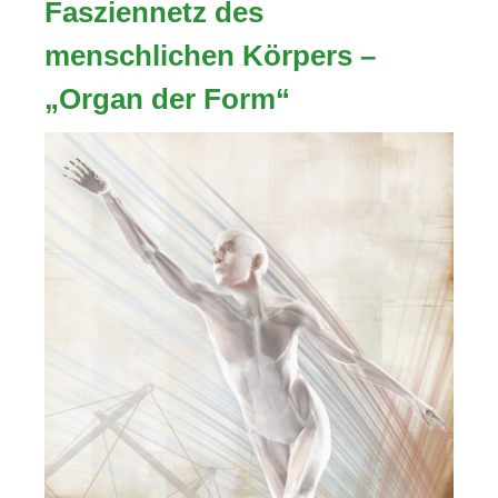
Fasziennetz des
menschlichen Körpers –
„Organ der Form“