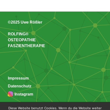
©2025 Uwe Rößler
ROLFING®
OSTEOPATHIE
FASZIENTHERAPIE
Impressum
Datenschutz
Instagram
Diese Website benutzt Cookies. Wenn du die Website weiter