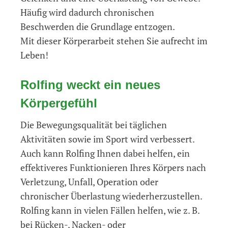
Häufig wird dadurch chronischen
Beschwerden die Grundlage entzogen.
Mit dieser Körperarbeit stehen Sie aufrecht im
Leben!
Rolfing weckt ein neues
Körpergefühl
Die Bewegungsqualität bei täglichen
Aktivitäten sowie im Sport wird verbessert.
Auch kann Rolfing Ihnen dabei helfen, ein
effektiveres Funktionieren Ihres Körpers nach
Verletzung, Unfall, Operation oder
chronischer Überlastung wiederherzustellen.
Rolfing kann in vielen Fällen helfen, wie z. B.
bei Rücken-, Nacken- oder