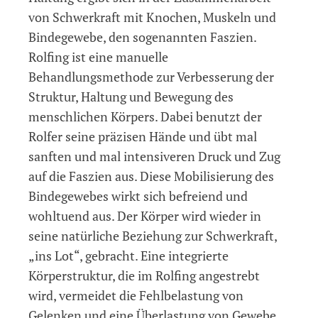
von Schwer­kraft mit Knochen, Muskeln und
Bindegewebe, den sogenannten Faszien.
Rolfing ist eine manuelle
Behandlungsmethode zur Verbesserung der
Struktur, Haltung und Bewegung des
menschlichen Körpers. Dabei benutzt der
Rolfer seine präzisen Hände und übt mal
sanften und mal intensiveren Druck und Zug
auf die Faszien aus. Diese Mobilisierung des
Bindege­webes wirkt sich befreiend und
wohltuend aus. Der Körper wird wieder in
seine natürliche Beziehung zur Schwerkraft,
„ins Lot“, gebracht. Eine integrierte
Körperstruktur, die im Rolfing angestrebt
wird, vermeidet die Fehlbelastung von
Gelenken und eine Überlastung von Gewebe.