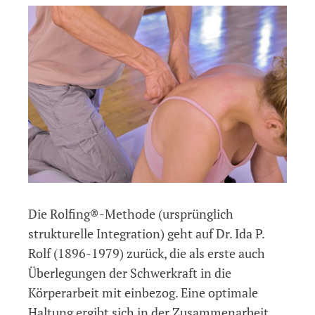
Die Rolfing®-Methode (ursprünglich
strukturelle Integration) geht auf Dr. Ida P.
Rolf (1896-1979) zurück, die als erste auch
Über­legungen der Schwerkraft in die
Körperarbeit mit einbezog. Eine optimale
Haltung ergibt sich in der Zusammenarbeit