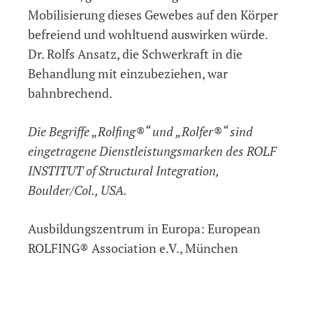
Mobilisierung dieses Gewebes auf den Körper
befreiend und wohltuend auswirken würde.
Dr. Rolfs Ansatz, die Schwerkraft in die
Behandlung mit einzubeziehen, war
bahnbrechend.
Die Begriffe „Rolfing®“ und „Rolfer®“ sind
eingetragene Dienstleistungsmarken des ROLF
INSTITUT of Structural Integration,
Boulder/Col., USA.
Ausbildungszentrum in Europa: European
ROLFING® Association e.V., München