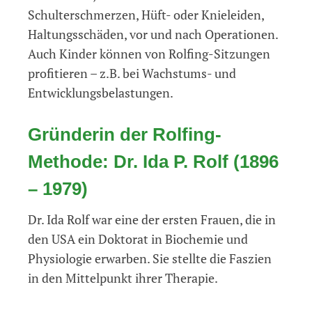
Schulterschmerzen, Hüft- oder Knieleiden,
Haltungsschäden, vor und nach Operationen.
Auch Kinder können von Rolfing-Sitzungen
profitieren – z.B. bei Wachstums- und
Entwicklungsbelastungen.
Gründerin der Rolfing-
Methode: Dr. Ida P. Rolf (1896
– 1979)
Dr. Ida Rolf war eine der ersten Frauen, die in
den USA ein Doktorat in Biochemie und
Physiologie erwarben. Sie stellte die Faszien
in den Mittelpunkt ihrer Therapie.