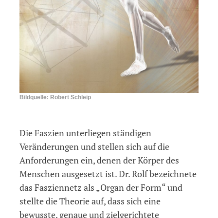
Bildquelle:
Robert Schleip
Die Faszien unterliegen ständigen
Veränderungen und stellen sich auf die
Anforderungen ein, denen der Körper des
Menschen ausgesetzt ist. Dr. Rolf bezeichnete
das Fasziennetz als „Organ der Form“ und
stellte die Theorie auf, dass sich eine
bewusste, genaue und zielgerichtete