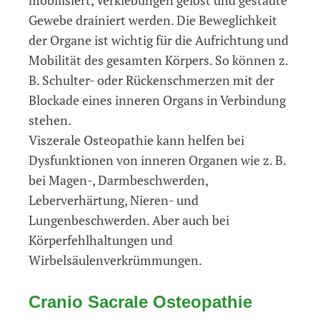
Gewebe drainiert werden. Die Beweglichkeit
der Organe ist wichtig für die Aufrichtung und
Mobilität des gesamten Körpers. So können z.
B. Schulter- oder Rückenschmerzen mit der
Blockade eines inneren Organs in Verbindung
stehen.
Viszerale Osteopathie kann helfen bei
Dysfunktionen von inneren Organen wie z. B.
bei Magen-, Darmbeschwerden,
Leberverhärtung, Nieren- und
Lungenbeschwerden. Aber auch bei
Körperfehlhaltungen und
Wirbelsäulenverkrümmungen.
Cranio Sacrale Osteopathie