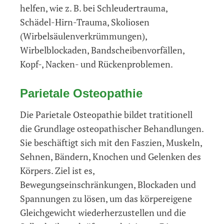
helfen, wie z. B. bei Schleudertrauma,
Schädel-Hirn-Trauma, Skoliosen
(Wirbelsäulenverkrümmungen),
Wirbelblockaden, Bandscheibenvorfällen,
Kopf-, Nacken- und Rückenproblemen.
Parietale Osteopathie
Die Parietale Osteopathie bildet tratitionell
die Grundlage osteopathischer Behandlungen.
Sie beschäftigt sich mit den Faszien, Muskeln,
Sehnen, Bändern, Knochen und Gelenken des
Körpers. Ziel ist es,
Bewegungseinschränkungen, Blockaden und
Spannungen zu lösen, um das körpereigene
Gleichgewicht wiederherzustellen und die