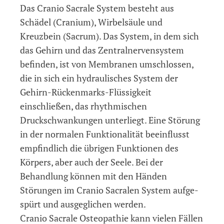
Das Cranio Sacrale System besteht aus
Schädel (Cranium), Wirbelsäule und
Kreuzbein (Sacrum). Das System, in dem sich
das Gehirn und das Zentralnervensystem
befinden, ist von Membra­nen umschlossen,
die in sich ein hydraulisches System der
Gehirn-Rückenmarks-Flüssigkeit
einschließen, das rhythmischen
Druckschwankungen unter­liegt. Eine Störung
in der normalen Funktionalität beeinflusst
empfindlich die übrigen Funktionen des
Körpers, aber auch der Seele. Bei der
Behandlung können mit den Händen
Störungen im Cranio Sacralen System aufge­
spürt und ausgeglichen werden.
Cranio Sacrale Osteopathie kann vielen Fällen