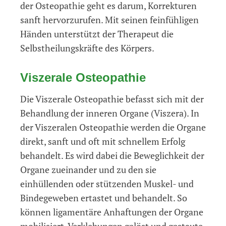
der Osteopathie geht es darum, Korrekturen
sanft hervorzurufen. Mit seinen feinfühligen
Händen unterstützt der Therapeut die
Selbstheilungskräfte des Körpers.
Viszerale Osteopathie
Die Viszerale Osteopathie befasst sich mit der
Behandlung der inneren Organe (Viszera). In
der Viszeralen Osteopathie werden die Organe
direkt, sanft und oft mit schnellem Erfolg
behandelt. Es wird dabei die Beweglichkeit der
Organe zueinander und zu den sie
einhüllenden oder stützenden Muskel- und
Bindegeweben ertastet und behandelt. So
können ligamentäre Anhaftungen der Organe
mobilisiert, Verklebungen gelöst und gestaute