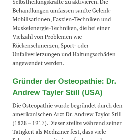
Selbstheilungskräfte zu aktivieren. Die
Behandlungen umfassen sanfte Gelenk-
Mobilisationen, Faszien-Techniken und
Muskelenergie-Techniken, die bei einer
Vielzahl von Problemen wie
Rückenschmerzen, Sport- oder
Unfallverletzungen und Haltungsschäden
angewendet werden.
Gründer der Osteopathie: Dr.
Andrew Tayler Still (USA)
Die Osteopathie wurde begründet durch den
amerikanischen Arzt Dr. Andrew Taylor Still
(1828 – 1917). Dieser stellte während seiner
Tätigkeit als Mediziner fest, dass viele