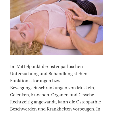
Im Mittelpunkt der osteopathischen
Untersuchung und Behandlung stehen
Funktionsstörungen bzw.
Bewegungseinschränkungen von Muskeln,
Gelenken, Knochen, Organen und Gewebe.
Rechtzeitig angewandt, kann die Osteopathie
Beschwerden und Krankheiten vorbeugen. In