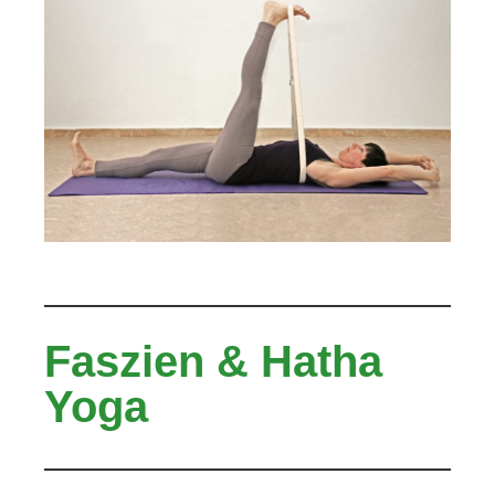
Faszien & Hatha
Yoga