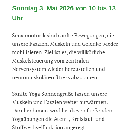
Sonntag 3. Mai 2026 von 10 bis 13
Uhr
Sensomotorik sind sanfte Bewegungen, die
unsere Faszien, Muskeln und Gelenke wieder
mobilisieren. Ziel ist es, die willkürliche
Muskelsteuerung vom zentralen
Nervensystem wieder herzustellen und
neuromuskulären Stress abzubauen.
Sanfte Yoga Sonnengrüße lassen unsere
Muskeln und Faszien weiter aufwärmen.
Darüber hinaus wird bei diesen fließenden
Yogaübungen die Atem-, Kreislauf- und
Stoffwechselfunktion angeregt.