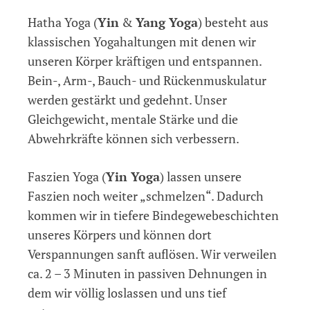
Hatha Yoga (
Yin
&
Yang Yoga
) besteht aus
klassischen Yogahaltungen mit denen wir
unseren Körper kräftigen und entspannen.
Bein-, Arm-, Bauch- und Rückenmuskulatur
werden gestärkt und gedehnt. Unser
Gleichgewicht, mentale Stärke und die
Abwehrkräfte können sich verbessern.
Faszien Yoga (
Yin Yoga
) lassen unsere
Faszien noch weiter „schmelzen“. Dadurch
kommen wir in tiefere Bindegewebeschichten
unseres Körpers und können dort
Verspannungen sanft auflösen. Wir verweilen
ca. 2 – 3 Minuten in passiven Dehnungen in
dem wir völlig loslassen und uns tief