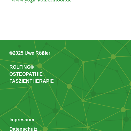
©2025 Uwe Rößler
ROLFING®
OSTEOPATHIE
FASZIENTHERAPIE
Impressum
Datenschutz