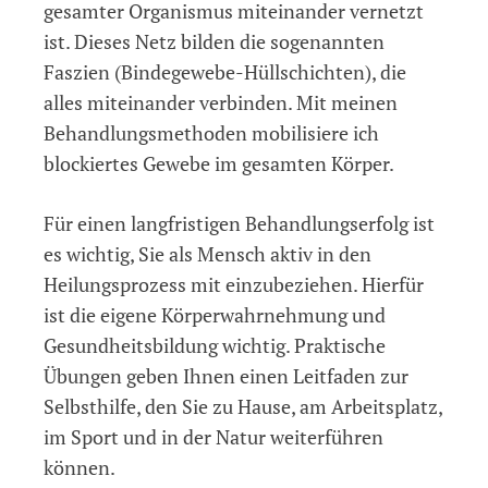
gesamter Organismus miteinander vernetzt
ist. Dieses Netz bilden die sogenannten
Faszien (Bindegewebe-Hüllschichten), die
alles miteinander verbinden. Mit meinen
Behandlungsmethoden mobilisiere ich
blockiertes Gewebe im gesamten Körper.
Für einen langfristigen Behandlungserfolg ist
es wichtig, Sie als Mensch aktiv in den
Heilungsprozess mit einzubeziehen. Hierfür
ist die eigene Körperwahrnehmung und
Gesundheitsbildung wichtig. Praktische
Übungen geben Ihnen einen Leitfaden zur
Selbsthilfe, den Sie zu Hause, am Arbeitsplatz,
im Sport und in der Natur weiterführen
können.