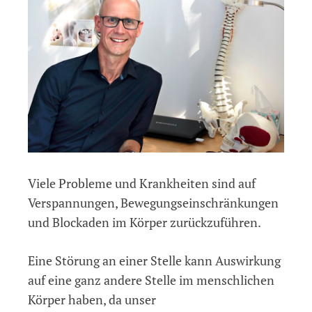
Viele Probleme und Krankheiten sind auf
Verspannungen, Bewegungseinschränkungen
und Blockaden im Körper zurückzuführen.
Eine Störung an einer Stelle kann Auswirkung
auf eine ganz andere Stelle im menschlichen
Körper haben, da unser