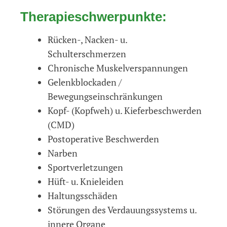
Therapieschwerpunkte:
Rücken-, Nacken- u.
Schulterschmerzen
Chronische Muskelverspannungen
Gelenkblockaden /
Bewegungseinschränkungen
Kopf- (Kopfweh) u. Kieferbeschwerden
(CMD)
Postoperative Beschwerden
Narben
Sportverletzungen
Hüft- u. Knieleiden
Haltungsschäden
Störungen des Verdauungssystems u.
innere Organe