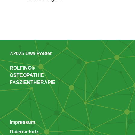
©2025 Uwe Rößler
ROLFING®
OSTEOPATHIE
FASZIENTHERAPIE
Impressum
Datenschutz