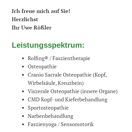
Ich freue mich auf Sie!
Herzlichst
Ihr Uwe Rößler
Leistungsspektrum:
Rolfing® / Faszientherapie
Osteopathie
Cranio Sacrale Osteopathie (Kopf,
Wirbelsäule, Kreuzbein)
Viszerale Osteopathie (innere Organe)
CMD Kopf- und Kieferbehandlung
Sportosteopathie
Narbenbehandlung
Faszienyoga / Sensomotorik